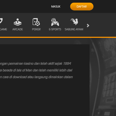
MASUK
DAFTAR
 GAME
ARCADE
POKER
E-SPORTS
SABUNG AYAM
PROMOSI
an permainan kasino dan telah aktif sejak 1994
erada di Isle of Man dan telah memiliki lebih dari
an cara di download atau langsung dimainkan dalam