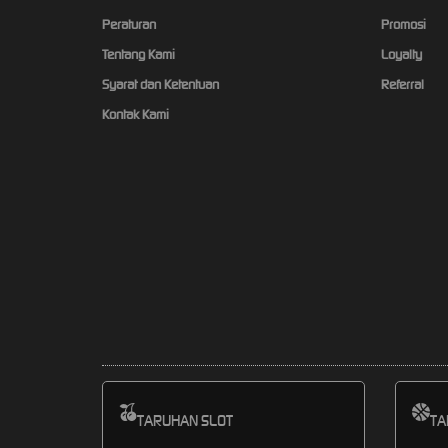
Peraturan
Promosi
Tentang Kami
Loyalty
Syarat dan Ketentuan
Referral
Kontak Kami
TARUHAN SLOT
TA