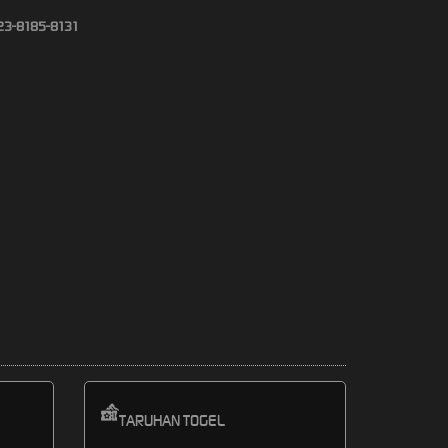
23-8185-8131
TARUHAN TOGEL