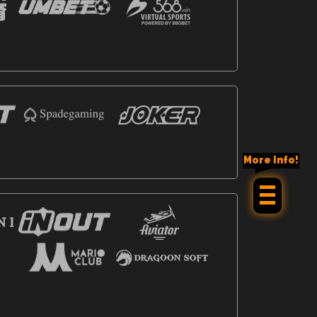
More Info!