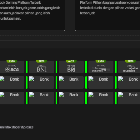
ook Gaming Platform Terbaik
Platform Pilihan bagi perusahaan-perusa
kan lebih banyak game, odds yang lebih
terbaik di dunia, dengan pilihan variasi g
 dan menyediakan pilihan yang lebih
terbanyak
untuk pemain.
an tidak dapat diproses