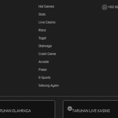
Hot Games
+62 8
Slots
Live Casino
Race
Togel
Olahraga
Crash Game
Arcade
Poker
E-Sports
Sabung Ayam
RUHAN OLAHRAGA
TARUHAN LIVE KASINO