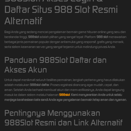
Daftar Situs 988 Slot Resmi
Alternatif
Bagi Anda yang sedang mencari pengalaman bermain game hiburan online yang seru dan
berstandar tinggi,
988slot
adalah pilihan yang sangat tepat. Platform
988 slot
menawarkan
berbagai jenis permainan populer dengan antarmuka yang responsif, grafis yang menarik,
serta sistem keamanan server yang sangat terjamin untuk melindungi privasi Anda.
Panduan 988Slot Daftar dan
Akses Akun
Untuk dapat menikmati seluruh fasilitas permainan, langkah pertama yang harus dilakukan
adalah melakukan
988slot daftar
. Proses registrasi dirancang agar mudah, cepat, dan
aman. Setelah Anda berhasil membuat akun dan memverifikasinya, Anda dapat langsung
masuk ke dalam sistem melalui halaman
988slot
. Kami menyarankan Anda untuk selalu
menjaga kerahasiaan kata sandi Anda agar pengalaman bermain tetap aman dan nyaman.
Pentingnya Menggunakan
988Slot Resmi dan Link Alternatif