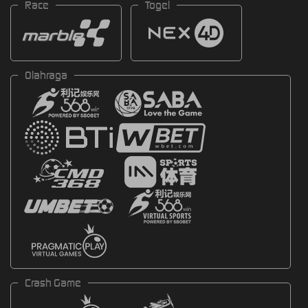
Race
Togel
Olahraga
Crash Game