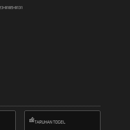
23-8185-8131
TARUHAN TOGEL