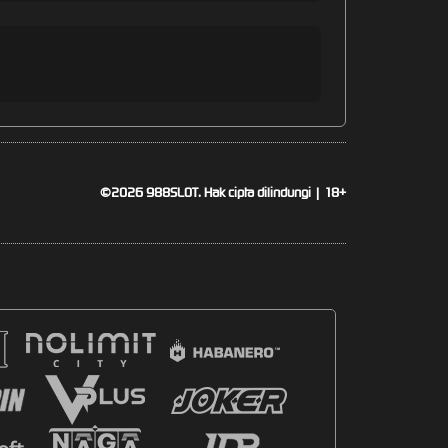
©2026 988SLOT. Hak cipta dilindungi | 18+