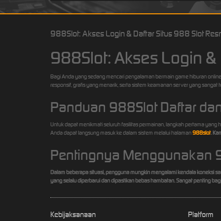
988Slot: Akses Login & Daftar Situs 988 Slot Resmi
988Slot: Akses Login & D
Bagi Anda yang sedang mencari pengalaman bermain game hiburan online y
responsif, grafis yang menarik, serta sistem keamanan server yang sangat t
Panduan 988Slot Daftar da
Untuk dapat menikmati seluruh fasilitas permainan, langkah pertama yang
Anda dapat langsung masuk ke dalam sistem melalui halaman
988slot
. Ka
Pentingnya Menggunakan 988
Dalam beberapa situasi, pengguna mungkin mengalami kendala koneksi saat
yang selalu diperbarui dan dipastikan bebas hambatan. Sangat penting b
Kebijaksanaan
Platform