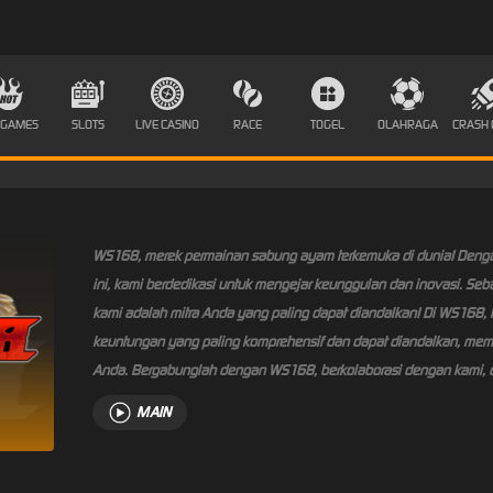
 GAMES
SLOTS
LIVE CASINO
RACE
TOGEL
OLAHRAGA
CRASH
WS168, merek permainan sabung ayam terkemuka di dunia! Denga
ini, kami berdedikasi untuk mengejar keunggulan dan inovasi. Se
kami adalah mitra Anda yang paling dapat diandalkan! Di WS168
keuntungan yang paling komprehensif dan dapat diandalkan, mem
Anda. Bergabunglah dengan WS168, berkolaborasi dengan kami, 
MAIN