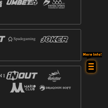
More Info!