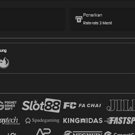
Penarikan
Rata-rata 3 Menit
kung