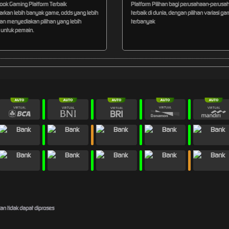
ook Gaming Platform Terbaik
Platform Pilihan bagi perusahaan-perusa
kan lebih banyak game, odds yang lebih
terbaik di dunia, dengan pilihan variasi g
 dan menyediakan pilihan yang lebih
terbanyak
untuk pemain.
an tidak dapat diproses