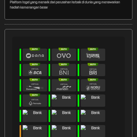
Platform togel yang menarik dari perusahan terbaik di dunia yang menawarkan
hadiah kemenangan besar