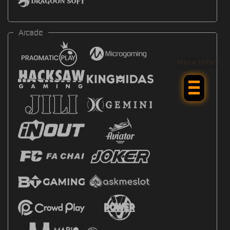
Arcade
More Info!