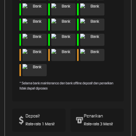
* Selama bank maintenance dan bank offline deposit dan penarikan
tidak dapat diproses
Deposit
Penarikan
Rata-rata 1 Menit
Rata-rata 3 Menit