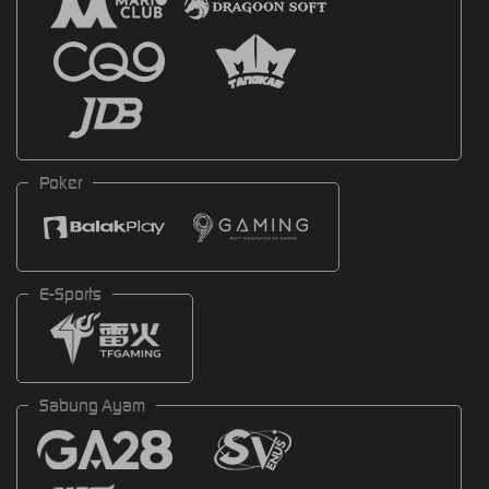
Poker
E-Sports
Sabung Ayam