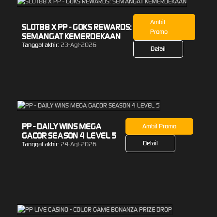
Ambil
SLOT88 X PP - GOKS REWARDS:
Promo
SEMANGAT KEMERDEKAAN
Tanggal akhir:
23-Agt-2026
Detail
PP - DAILY WINS MEGA
Ambil Promo
GACOR SEASON 4 LEVEL 5
Detail
Tanggal akhir:
24-Agt-2026