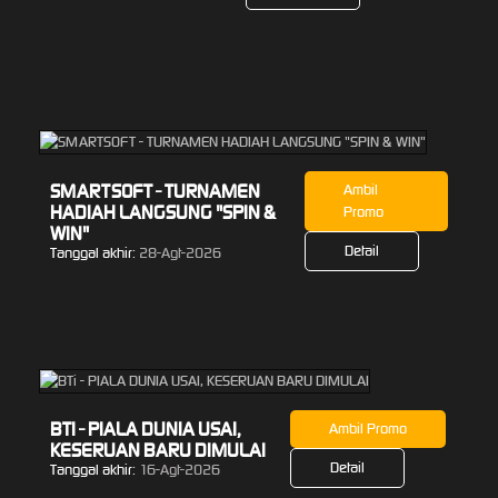
SMARTSOFT - TURNAMEN
Ambil
HADIAH LANGSUNG "SPIN &
Promo
WIN"
Detail
Tanggal akhir:
28-Agt-2026
BTI - PIALA DUNIA USAI,
Ambil Promo
KESERUAN BARU DIMULAI
Detail
Tanggal akhir:
16-Agt-2026