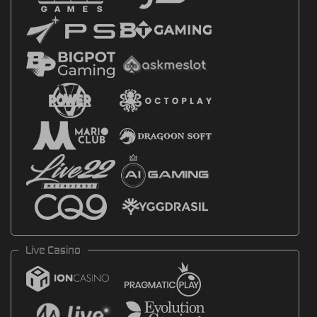
Live Casino