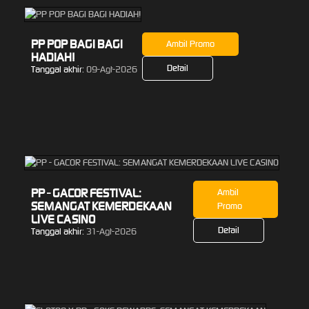
PP POP BAGI BAGI
Ambil Promo
HADIAH!
Detail
Tanggal akhir:
09-Agt-2026
PP - GACOR FESTIVAL:
Ambil
SEMANGAT KEMERDEKAAN
Promo
LIVE CASINO
Detail
Tanggal akhir:
31-Agt-2026