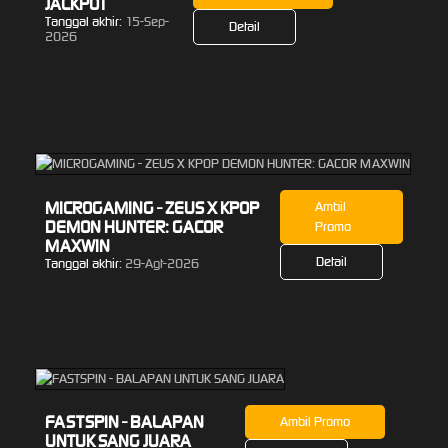
JACKPOT
Tanggal akhir:
15-Sep-
Detail
2026
MICROGAMING - ZEUS X KPOP
Ambil
DEMON HUNTER: GACOR
Promo
MAXWIN
Detail
Tanggal akhir:
29-Agt-2026
FASTSPIN - BALAPAN
Ambil Promo
UNTUK SANG JUARA