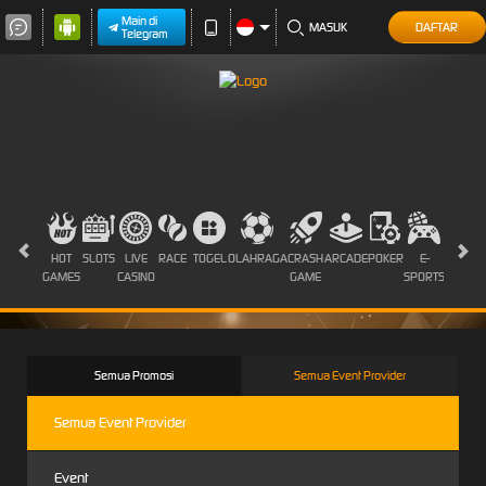
Main di
MASUK
DAFTAR
Telegram
HOT
SLOTS
LIVE
RACE
TOGEL
OLAHRAGA
CRASH
ARCADE
POKER
E-
SABUN
GAMES
CASINO
GAME
SPORTS
AYAM
Semua Promosi
Semua Event Provider
Semua Event Provider
Event