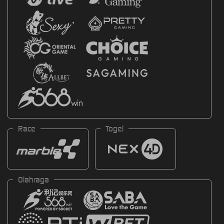
Race
Togel
Olahraga