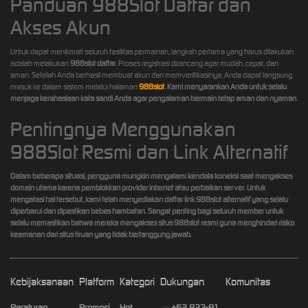
Panduan 988Slot Daftar dan
Akses Akun
Untuk dapat menikmati seluruh fasilitas permainan, langkah pertama yang harus dilakukan
adalah melakukan
988slot daftar
. Proses registrasi dirancang agar mudah, cepat, dan
aman. Setelah Anda berhasil membuat akun dan memverifikasinya, Anda dapat langsung
masuk ke dalam sistem melalui halaman
988slot
. Kami menyarankan Anda untuk selalu
menjaga kerahasiaan kata sandi Anda agar pengalaman bermain tetap aman dan nyaman.
Pentingnya Menggunakan
988Slot Resmi dan Link Alternatif
Dalam beberapa situasi, pengguna mungkin mengalami kendala koneksi saat mengakses
domain utama karena pemblokiran provider internet atau perbaikan server. Untuk
mengatasi hal tersebut, kami telah menyediakan daftar link
988slot alternatif
yang selalu
diperbarui dan dipastikan bebas hambatan. Sangat penting bagi seluruh member untuk
selalu memastikan bahwa mereka mengakses situs
988slot resmi
guna menghindari risiko
keamanan dari situs tiruan yang tidak bertanggung jawab.
Kebijaksanaan
Platform
Kategori
Dukungan
Komunitas
Peraturan
Promosi
Hot
+62 823-81