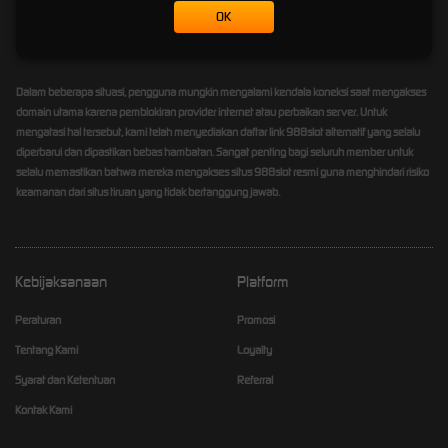
Pentingnya Menggunakan
OK
988Slot Resmi dan Link Alternatif
Dalam beberapa situasi, pengguna mungkin mengalami kendala koneksi saat mengakses
domain utama karena pemblokiran provider internet atau perbaikan server. Untuk
mengatasi hal tersebut, kami telah menyediakan daftar link
988slot alternatif
yang selalu
diperbarui dan dipastikan bebas hambatan. Sangat penting bagi seluruh member untuk
selalu memastikan bahwa mereka mengakses situs
988slot resmi
guna menghindari risiko
keamanan dari situs tiruan yang tidak bertanggung jawab.
Kebijaksanaan
Platform
Peraturan
Promosi
Tentang Kami
Loyalty
Syarat dan Ketentuan
Referral
Kontak Kami