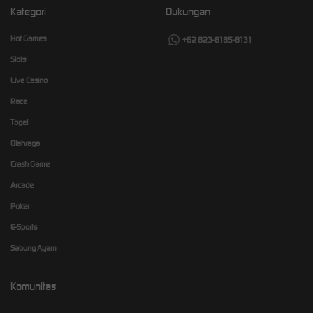
Kategori
Dukungan
Hot Games
+62 823-8185-8131
Slots
Live Casino
Race
Togel
Olahraga
Crash Game
Arcade
Poker
E-Sports
Sabung Ayam
Komunitas