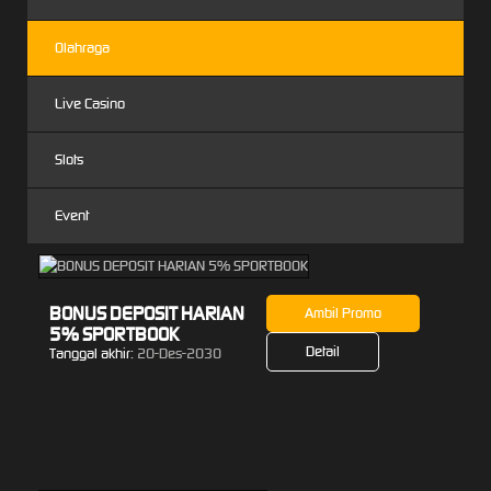
Olahraga
Live Casino
Slots
Event
BONUS DEPOSIT HARIAN
Ambil Promo
5% SPORTBOOK
Detail
Tanggal akhir:
20-Des-2030