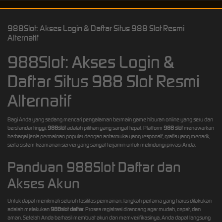
988Slot: Akses Login & Daftar Situs 988 Slot Resmi
Alternatif
988Slot: Akses Login &
Daftar Situs 988 Slot Resmi
Alternatif
Bagi Anda yang sedang mencari pengalaman bermain game hiburan online yang seru dan
berstandar tinggi,
988slot
adalah pilihan yang sangat tepat. Platform
988 slot
menawarkan
berbagai jenis permainan populer dengan antarmuka yang responsif, grafis yang menarik,
serta sistem keamanan server yang sangat terjamin untuk melindungi privasi Anda.
Panduan 988Slot Daftar dan
Akses Akun
Untuk dapat menikmati seluruh fasilitas permainan, langkah pertama yang harus dilakukan
adalah melakukan
988slot daftar
. Proses registrasi dirancang agar mudah, cepat, dan
aman. Setelah Anda berhasil membuat akun dan memverifikasinya, Anda dapat langsung