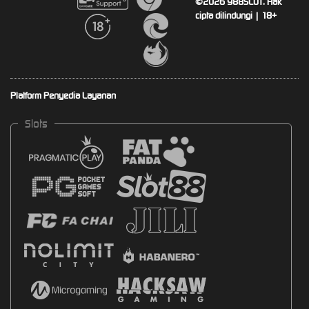
©2026 988SLOT. Hak
cipta dilindungi | 18+
Platform Penyedia Layanan
Slots