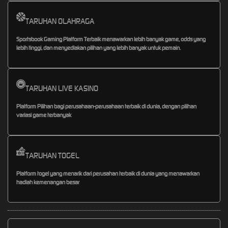
TARUHAN OLAHRAGA
Sportsbook Gaming Platform Terbaik menawarkan lebih banyak game, odds yang
lebih tinggi, dan menyediakan pilihan yang lebih banyak untuk pemain.
TARUHAN LIVE KASINO
Platform Pilihan bagi perusahaan-perusahaan terbaik di dunia, dengan pilihan
variasi game terbanyak
TARUHAN TOGEL
Platform togel yang menarik dari perusahan terbaik di dunia yang menawarkan
hadiah kemenangan besar